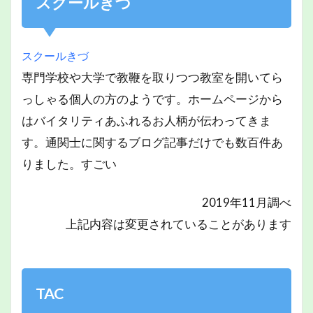
スクールきづ
スクールきづ
専門学校や大学で教鞭を取りつつ教室を開いてら
っしゃる個人の方のようです。ホームページから
はバイタリティあふれるお人柄が伝わってきま
す。通関士に関するブログ記事だけでも数百件あ
りました。すごい
2019年11月調べ
上記内容は変更されていることがあります
TAC