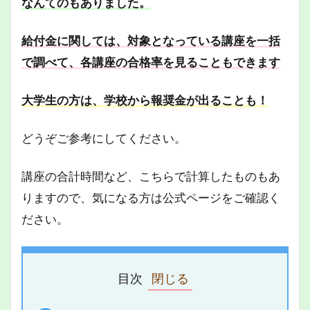
なんてのもありました。
給付金に関しては、対象となっている講座を一括
で調べて、各講座の合格率を見ることもできます
大学生の方は、学校から報奨金が出ることも！
どうぞご参考にしてください。
講座の合計時間など、こちらで計算したものもあ
りますので、気になる方は公式ページをご確認く
ださい。
目次