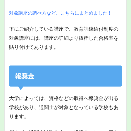
対象講座の調べ方など、こちらにまとめました！
下にご紹介している講座で、教育訓練給付制度の
対象講座には、講座の詳細より抜粋した合格率を
貼り付けてあります。
報奨金
大学によっては、資格などの取得へ報奨金が出る
学校があり、通関士が対象となっている学校もあ
ります。