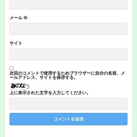
メール
※
サイト
次回のコメントで使用するためブラウザーに自分の名前、メ
ールアドレス、サイトを保存する。
上に表示された文字を入力してください。