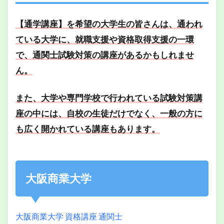
【通学講座】を希望の大学生の皆さんは、通われ
ている大学に、就職支援や資格取得支援の一環
で、通関士試験対策の講座があるかもしれませ
ん。
また、大学や専門学校で行われている試験対策講
座の中には、自校の生徒だけでなく、一般の方に
も広く開かれている講座もあります。
大阪商業大学
大阪商業大学 資格講座 通関士