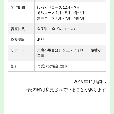
学習期間
ゆっくりコース 12月～9月
通常コース 1月～9月 4回/月
集中コース 1月～9月 5回/月
講座回数
全37回（全てのコース）
模擬試験
あり
サポート
欠席の場合はレジュメフォロー、振替が
自由
割引
再受講の場合に割引
2019年11月調べ
上記内容は変更されていることがあります