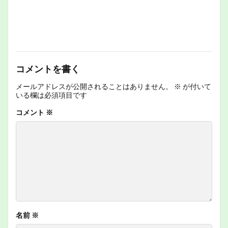
コメントを書く
メールアドレスが公開されることはありません。
※
が付いて
いる欄は必須項目です
コメント
※
名前
※