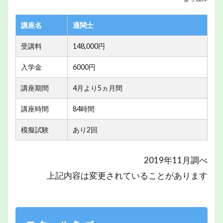
講座名
通関士
受講料
148,000円
入学金
6000円
講座期間
4月より5ヵ月間
講座時間
84時間
模擬試験
あり2回
2019年11月調べ
上記内容は変更されていることがあります