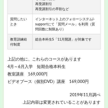
再受講割引
再受講割引の早割など
質問したい
インターネット上のフォローシステムi-
とき
supportにて「質問メール」を利用（質
問回数に制限あり）
教育訓練給
総合本科生S「11月開講」が対象です
付制度
上記の他に、これらのコースがあります
4月～6月入学 短期合格本科生
教室講座 169,000円
ビデオブース（個別DVD）講座 169,000円
2019年11月調べ
上記内容は変更されていることがあります