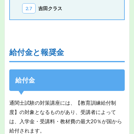
2.7
吉田クラス
給付金と報奨金
給付金
通関士試験の対策講座には、【教育訓練給付制
度】の対象となるものがあり、受講者によって
は、入学金・受講料・教材費の最大20％が国から
給付されます。