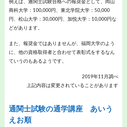
例えば、通関士試験合格への報奨金として、岡山
商科大学：100,000円、東北学院大学：50,000
円、松山大学：30,000円、加悦大学：10,000円な
どがあります。
また、報奨金ではありませんが、福岡大学のよう
に、他の資格取得者と合わせて表彰式をするなん
ていうのもあるようです。
2019年11月調べ
上記内容は変更されていることがあります
通関士試験の通学講座 あいう
えお順