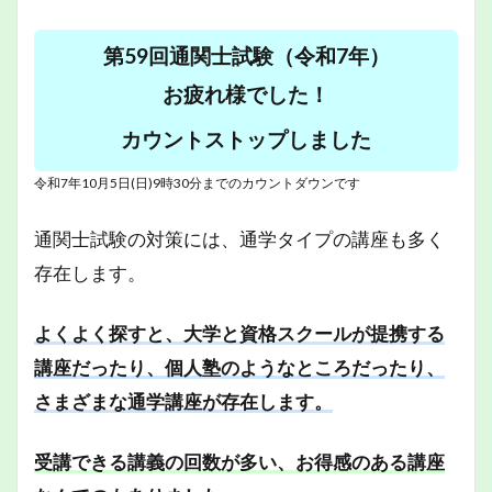
第59回通関士試験（令和7年）
お疲れ様でした！
カウントストップしました
令和7年10月5日(日)9時30分までのカウントダウンです
通関士試験の対策には、通学タイプの講座も多く
存在します。
よくよく探すと、大学と資格スクールが提携する
講座だったり、個人塾のようなところだったり、
さまざまな通学講座が存在します。
受講できる講義の回数が多い、お得感のある講座